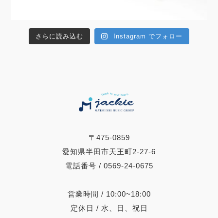
さらに読み込む
Instagram でフォロー
〒475-0859
愛知県半田市天王町2-27-6
電話番号 / 0569-24-0675
営業時間 / 10:00~18:00
定休日 / 水、日、祝日