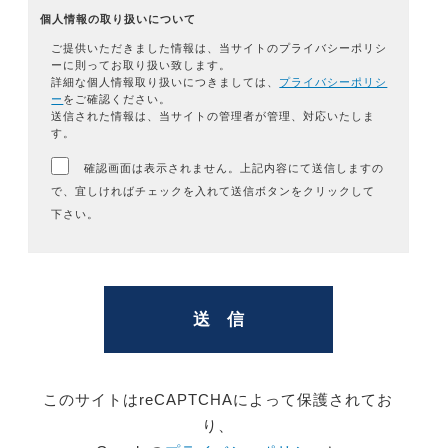
個人情報の取り扱いについて
ご提供いただきました情報は、当サイトのプライバシーポリシ
ーに則ってお取り扱い致します。
詳細な個人情報取り扱いにつきましては、
プライバシーポリシ
ー
をご確認ください。
送信された情報は、当サイトの管理者が管理、対応いたしま
す。
確認画面は表示されません。上記内容にて送信しますの
で、宜しければチェックを入れて送信ボタンをクリックして
下さい。
このサイトはreCAPTCHAによって保護されてお
り、