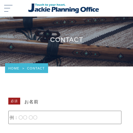
CONTACT
HOME
>
CONTACT
必須
お名前