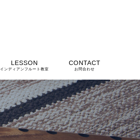
LESSON
CONTACT
インディアンフルート教室
お問合わせ