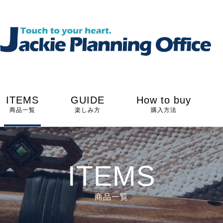
ITEMS
GUIDE
How to buy
商品一覧
楽しみ方
購入方法
ITEMS
商品一覧