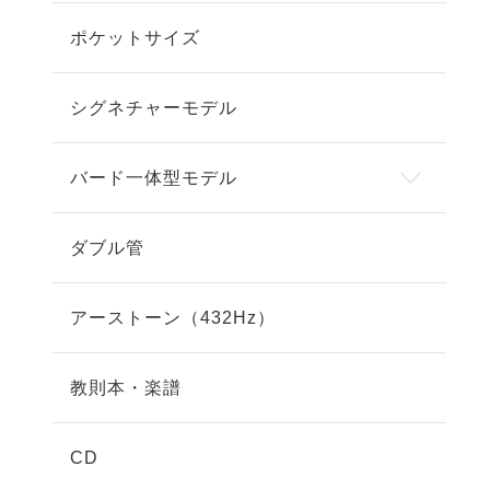
ポケットサイズ
シグネチャーモデル
バード一体型モデル
ダブル管
アーストーン（432Hz）
教則本・楽譜
CD