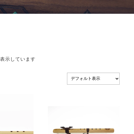
3を表示しています