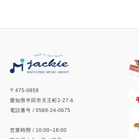
〒475-0859
愛知県半田市天王町2-27-6
電話番号 / 0569-24-0675
営業時間 / 10:00~18:00