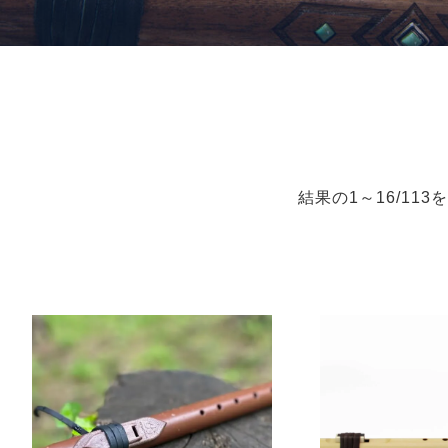
結果の1～16/11