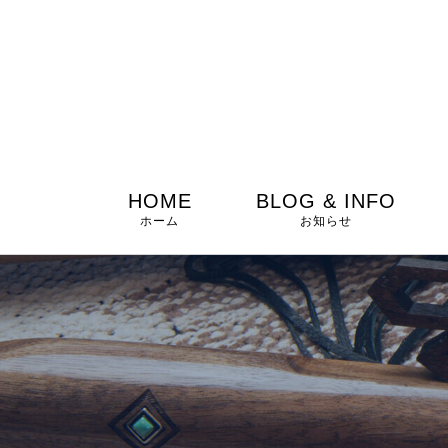
HOME
BLOG & INFO
ホーム
お知らせ