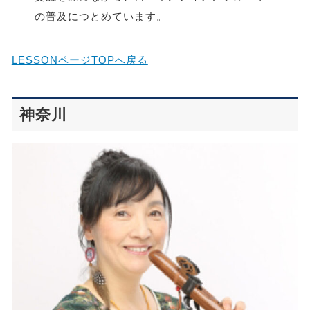
の普及につとめています。
LESSONページTOPへ戻る
神奈川