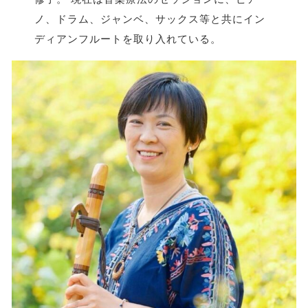
ノ、ドラム、ジャンベ、サックス等と共にイン
ディアンフルートを取り入れている。