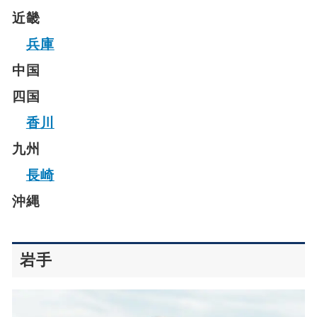
近畿
兵庫
中国
四国
香川
九州
長崎
沖縄
岩手