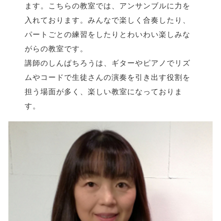
ます。こちらの教室では、アンサンブルに力を
入れております。みんなで楽しく合奏したり、
パートごとの練習をしたりとわいわい楽しみな
がらの教室です。
講師のしんぱちろうは、ギターやピアノでリズ
ムやコードで生徒さんの演奏を引き出す役割を
担う場面が多く、楽しい教室になっておりま
す。