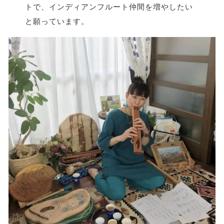
トで、インディアンフルート仲間を増やしたい
と願っています。