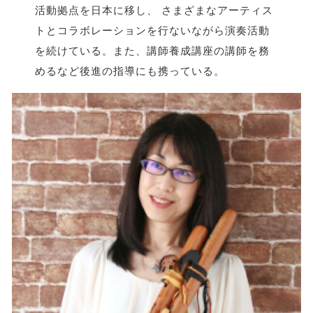
活動拠点を日本に移し、 さまざまなアーティス
トとコラボレーションを行ないながら演奏活動
を続けている。また、講師養成講座の講師を務
めるなど後進の指導にも携っている。