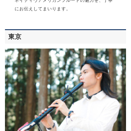
ネイティヴアメリカンフルートの魅力を、丁寧
にお伝えしてまいります。
東京