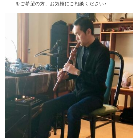
をご希望の方、お気軽にご相談ください♪