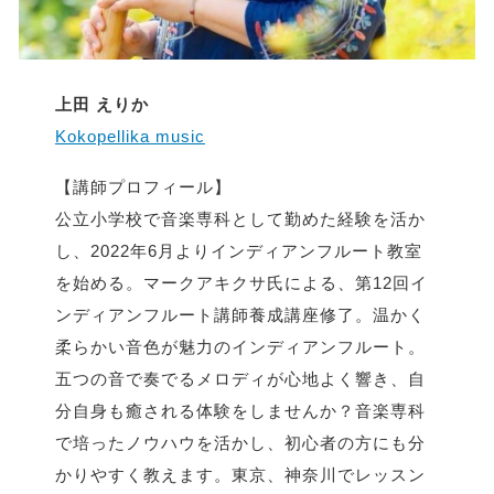
上田 えりか
Kokopellika music
【講師プロフィール】
公立小学校で音楽専科として勤めた経験を活か
し、2022年6月よりインディアンフルート教室
を始める。マークアキクサ氏による、第12回イ
ンディアンフルート講師養成講座修了。温かく
柔らかい音色が魅力のインディアンフルート。
五つの音で奏でるメロディが心地よく響き、自
分自身も癒される体験をしませんか？音楽専科
で培ったノウハウを活かし、初心者の方にも分
かりやすく教えます。東京、神奈川でレッスン