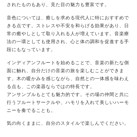
されたものもあり、見た目の魅力も豊富です。
音色については、癒しを求める現代人に特におすすめで
きる点です。ストレスや不安を和らげる効果があり、日
常の癒やしとして取り入れる人が増えています。音楽療
法の一環としても使用され、心と体の調和を促進する手
段にもなっています。
インディアンフルートを始めることで、音楽の新たな側
面に触れ、自分だけの音楽の旅を楽しむことができま
す。木の暖かみを感じながら、自然との一体感を味わえ
る点も、この楽器ならではの特長です。
アンサンブルもとても魅力的です。その場の仲間と共に
行うフルートサークルや、ハモリを入れて美しいハーモ
ニーを奏でることも。
気の向くままに、自分のスタイルで楽しんでください。