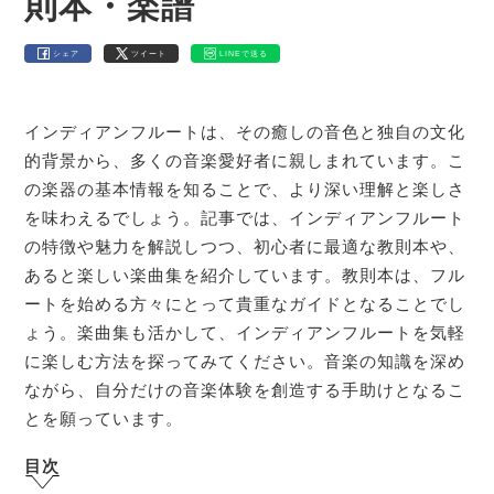
則本・楽譜
シェア
ツイート
LINEで送る
インディアンフルートは、その癒しの音色と独自の文化
的背景から、多くの音楽愛好者に親しまれています。こ
の楽器の基本情報を知ることで、より深い理解と楽しさ
を味わえるでしょう。記事では、インディアンフルート
の特徴や魅力を解説しつつ、初心者に最適な教則本や、
あると楽しい楽曲集を紹介しています。教則本は、フル
ートを始める方々にとって貴重なガイドとなることでし
ょう。楽曲集も活かして、インディアンフルートを気軽
に楽しむ方法を探ってみてください。音楽の知識を深め
ながら、自分だけの音楽体験を創造する手助けとなるこ
とを願っています。
目次