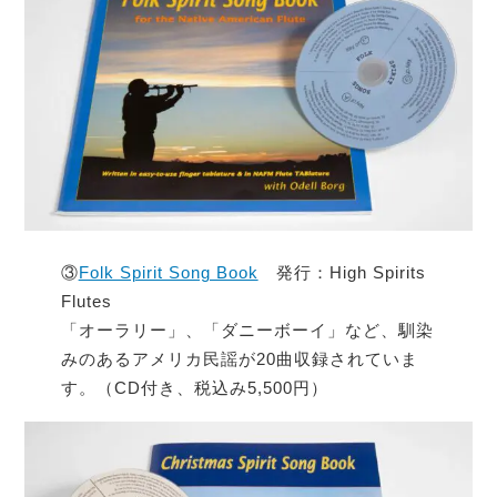
③
Folk Spirit Song Book
発行：High Spirits
Flutes
「オーラリー」、「ダニーボーイ」など、馴染
みのあるアメリカ民謡が20曲収録されていま
す。（CD付き、税込み5,500円）