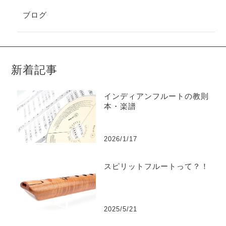
ブログ
新着記事
インディアンフルートの教則
本・楽譜
2026/1/17
スピリットフルートって？！
2025/5/21