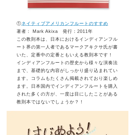
①
ネイティブアメリカンフルートのすすめ
著者： Mark Akixa 発行：2011年
この教則本は、日本におけるインディアンフル
ート界の第一人者であるマークアキクサ氏が書
いた、定番中の定番ともいえる教則本です！
インディアンフルートの歴史から様々な演奏法
まで、基礎的な内容がしっかり盛り込まれてい
ます。コラムもたくさん掲載されており楽しめ
ます。日本国内でインディアンフルートを購入
された多くの方が、一度は目にしたことがある
教則本ではないでしょうか？！