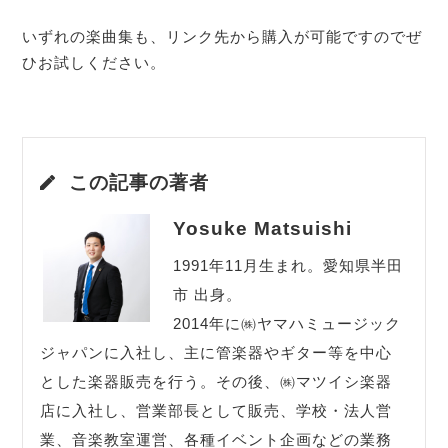
いずれの楽曲集も、リンク先から購入が可能ですのでぜ
ひお試しください。
この記事の著者
Yosuke Matsuishi
1991年11月生まれ。愛知県半田
市 出身。
2014年に㈱ヤマハミュージック
ジャパンに入社し、主に管楽器やギター等を中心
とした楽器販売を行う。その後、㈱マツイシ楽器
店に入社し、営業部長として販売、学校・法人営
業、音楽教室運営、各種イベント企画などの業務