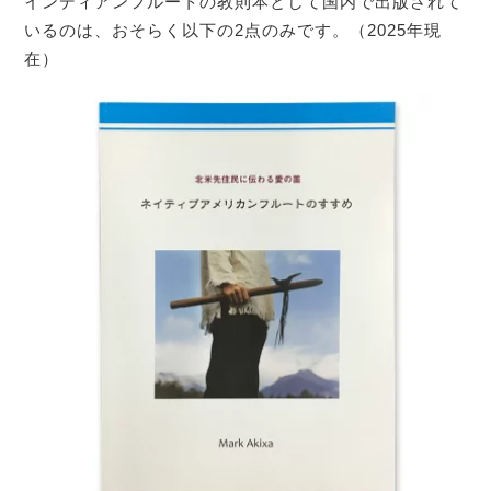
インディアンフルートの教則本として国内で出版されて
いるのは、おそらく以下の2点のみです。（2025年現
在）