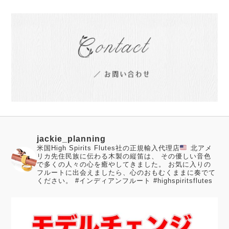
jackie_planning
米国High Spirits Flutes社の正規輸入代理店
北アメ
リカ先住民族に伝わる木製の縦笛は、 その優しい音色
で多くの人々の心を癒やしてきました。
お気に入りの
フルートに出会えましたら、心のおもむくままに奏でて
ください。
#インディアンフルート #highspiritsflutes