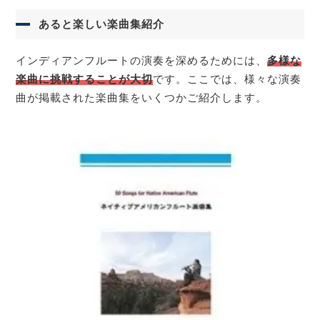
あると楽しい楽曲集紹介
インディアンフルートの演奏を深めるためには、
多様な
楽曲に挑戦することが大切
です。ここでは、様々な演奏
曲が掲載された楽曲集をいくつかご紹介します。