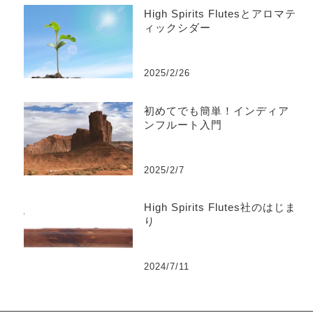
High Spirits Flutesとアロマテ
ィックシダー
2025/2/26
初めてでも簡単！インディア
ンフルート入門
2025/2/7
High Spirits Flutes社のはじま
り
2024/7/11