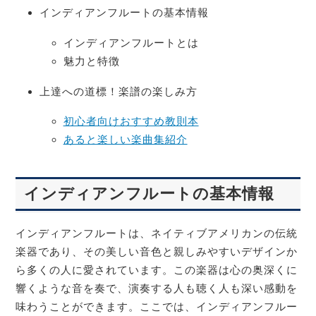
インディアンフルートの基本情報
インディアンフルートとは
魅力と特徴
上達への道標！楽譜の楽しみ方
初心者向けおすすめ教則本
あると楽しい楽曲集紹介
インディアンフルートの基本情報
インディアンフルートは、ネイティブアメリカンの伝統
楽器であり、その美しい音色と親しみやすいデザインか
ら多くの人に愛されています。この楽器は心の奥深くに
響くような音を奏で、演奏する人も聴く人も深い感動を
味わうことができます。ここでは、インディアンフルー