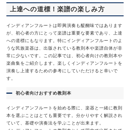
上達への道標！楽譜の楽しみ方
インディアンフルートは即興演奏も醍醐味ではあります
が、初心者の方にとって楽譜は重要な要素であり、上達
への道標にもなります。特にインディアンフルートのよ
うな民族楽器は、出版されている教則本や楽譜自体が非
常に少ないです。この記事では、初心者向けの教則本や
楽曲集をご紹介します。楽しくインディアンフルートを
演奏し上達するための参考にしていただけると幸いで
す。
初心者向けおすすめ教則本
インディアンフルートを始める際に、楽器と一緒に教則
本を選ぶことはとても重要です。分かりやすく解説され
ていて、基礎や演奏法を学ぶことが出来ます。