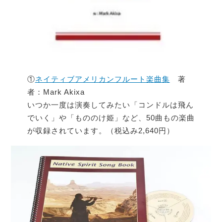
①
ネイティブアメリカンフルート楽曲集
著
者：Mark Akixa
いつか一度は演奏してみたい「コンドルは飛ん
でいく」や「もののけ姫」など、50曲もの楽曲
が収録されています。（税込み2,640円）