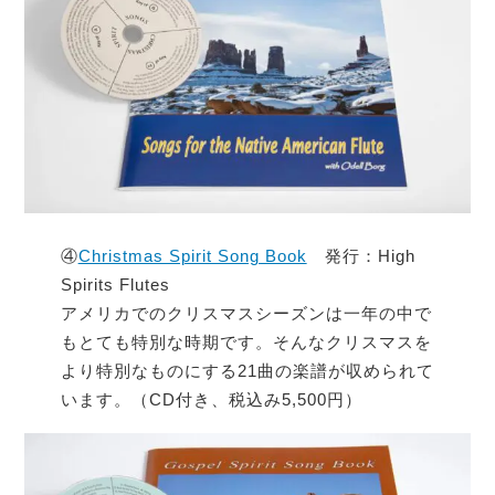
④
Christmas Spirit Song Book
発行：High
Spirits Flutes
アメリカでのクリスマスシーズンは一年の中で
もとても特別な時期です。そんなクリスマスを
より特別なものにする21曲の楽譜が収められて
います。（CD付き、税込み5,500円）