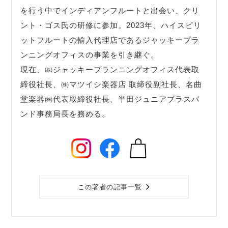
を行う中でインディアンフルートと出会い、クリ
ント・ゴス氏の研修に参加。2023年、ハイスピリ
ットフルートの輸入代理店であるジャッキープラ
ンニングオフィスの事業を引き継ぐ。
現在、㈱ジャッキープランニングオフィス代表取
締役社長、㈱マツイシ楽器店 取締役副社長、名曲
堂楽器㈱代表取締役社長、半田ジュニアブラスバ
ンド事務局長を務める。
この著者の記事一覧