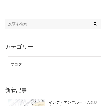
検
索
カテゴリー
ブログ
新着記事
インディアンフルートの教則