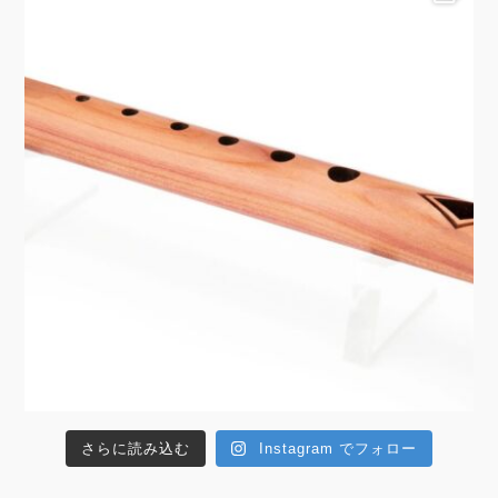
さらに読み込む
Instagram でフォロー