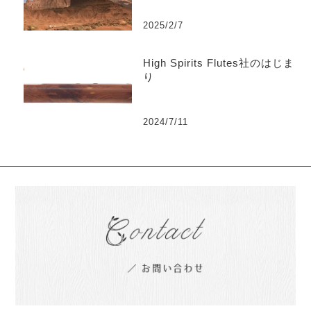
2025/2/7
High Spirits Flutes社のはじま
り
2024/7/11