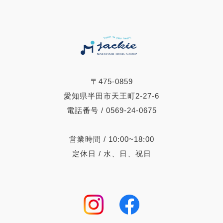
〒475-0859
愛知県半田市天王町2-27-6
電話番号 / 0569-24-0675
営業時間 / 10:00~18:00
定休日 / 水、日、祝日