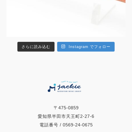
さらに読み込む
Instagram でフォロー
〒475-0859
愛知県半田市天王町2-27-6
電話番号 / 0569-24-0675