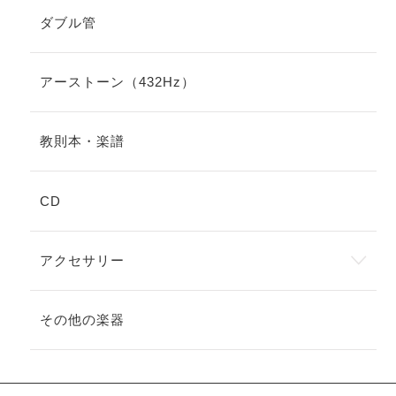
ダブル管
アーストーン（432Hz）
教則本・楽譜
CD
アクセサリー
その他の楽器