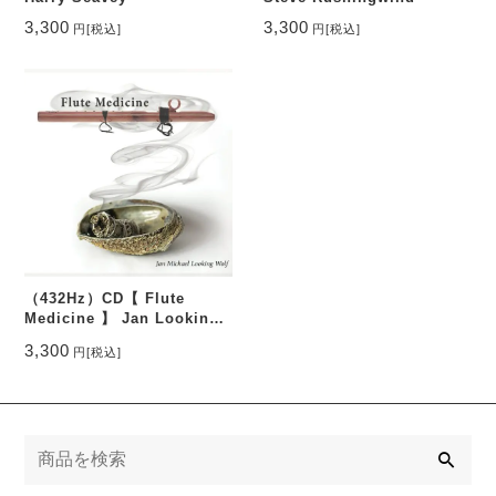
3,300
3,300
円
[税込]
円
[税込]
（432Hz）CD【 Flute
Medicine 】 Jan Looking
Wolf Reibach
3,300
円
[税込]
検
索