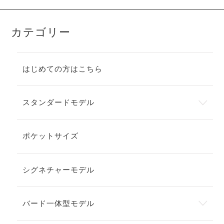
カテゴリー
はじめての方はこちら
スタンダードモデル
ポケットサイズ
シグネチャーモデル
バード一体型モデル