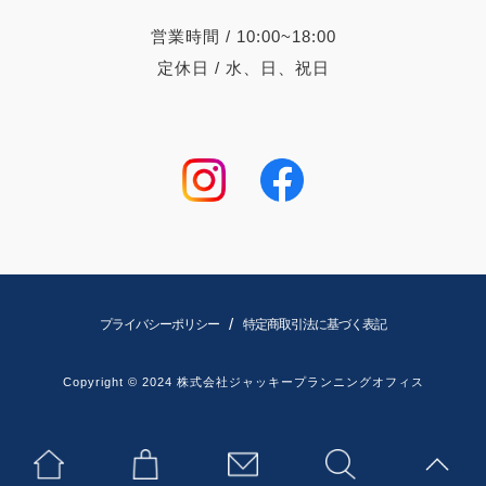
営業時間 / 10:00~18:00
定休日 / 水、日、祝日
/
プライバシーポリシー
特定商取引法に基づく表記
Copyright © 2024 株式会社ジャッキープランニングオフィス