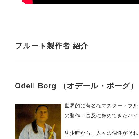
フルート製作者 紹介
Odell Borg （オデール・ボーグ）
世界的に有名なマスター・フル
の製作・普及に努めてきたハイ
幼少時から、人々の個性がそれ