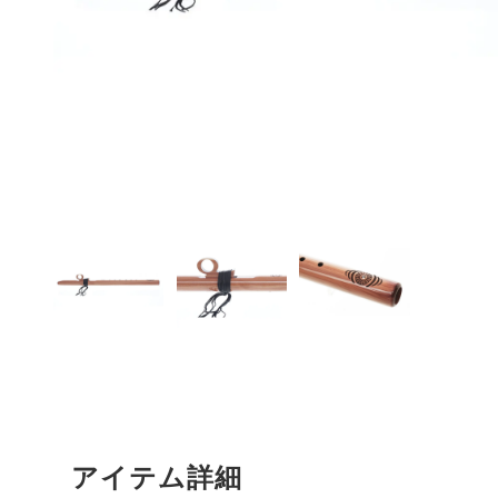
アイテム詳細