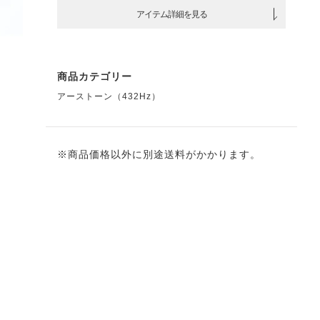
アイテム詳細を見る
商品カテゴリー
アーストーン（432Hz）
※商品価格以外に別途送料がかかります。