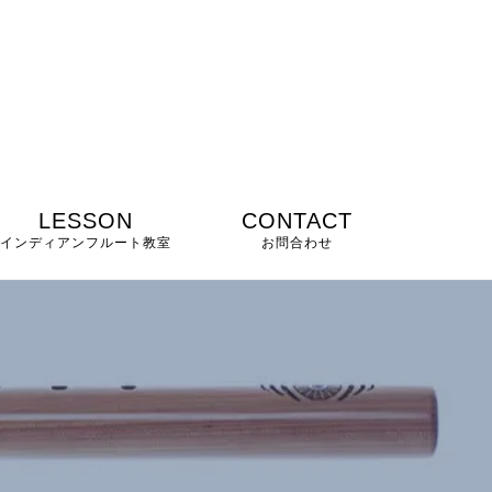
LESSON
CONTACT
インディアンフルート教室
お問合わせ