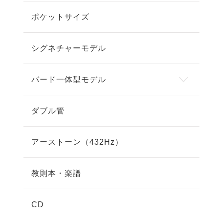
ポケットサイズ
シグネチャーモデル
バード一体型モデル
ダブル管
アーストーン（432Hz）
教則本・楽譜
CD