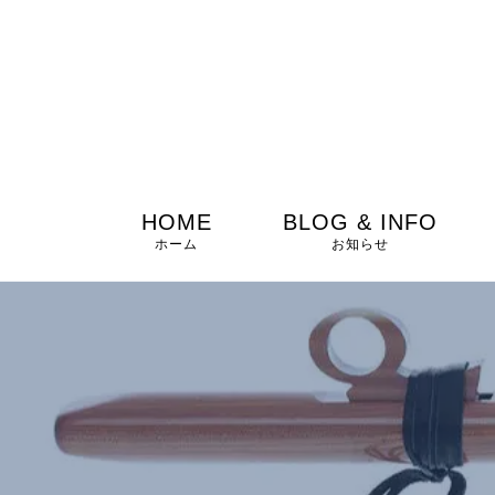
HOME
BLOG & INFO
ホーム
お知らせ