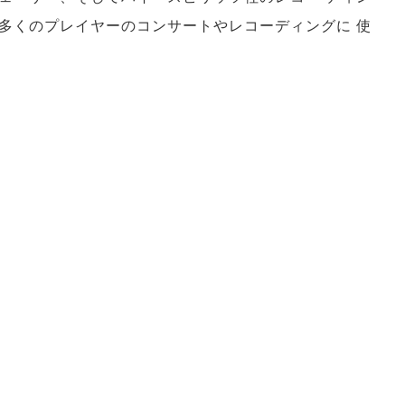
多くのプレイヤーのコンサートやレコーディングに 使