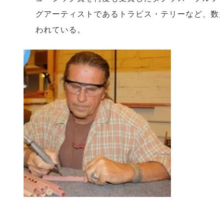
グアーティストであるトラビス・テリーなど、数
われている。