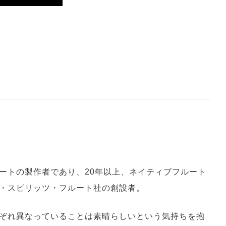
ートの製作者であり、20年以上、ネイティブフルート
・スピリッツ・フルート社の創設者。
ぞれ異なっていることは素晴らしいという気持ちを抱