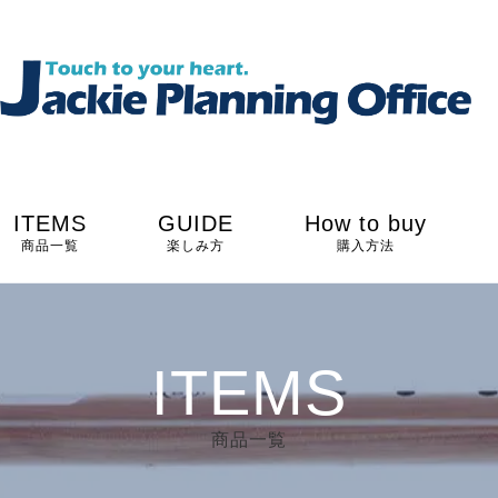
ITEMS
GUIDE
How to buy
商品一覧
楽しみ方
購入方法
ITEMS
商品一覧