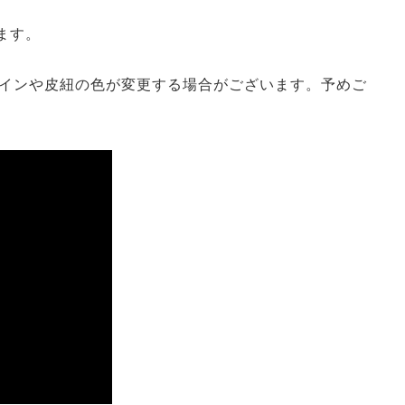
します。
インや皮紐の色が変更する場合がございます。予めご