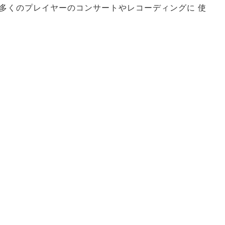
多くのプレイヤーのコンサートやレコーディングに 使