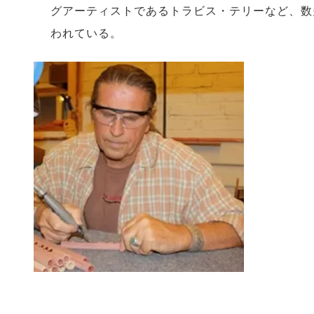
グアーティストであるトラビス・テリーなど、数
われている。