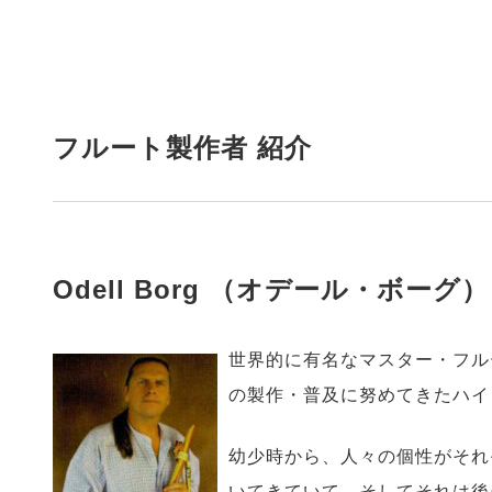
フルート製作者 紹介
Odell Borg （オデール・ボーグ）
世界的に有名なマスター・フル
の製作・普及に努めてきたハイ
幼少時から、人々の個性がそれ
いてきていて、そしてそれは後