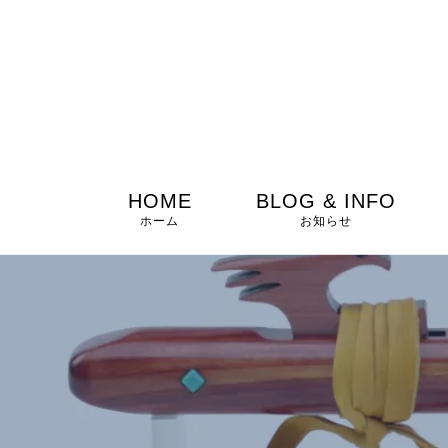
HOME
BLOG & INFO
ホーム
お知らせ