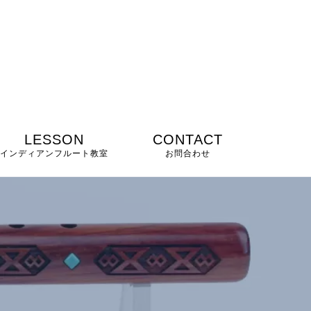
LESSON
CONTACT
インディアンフルート教室
お問合わせ