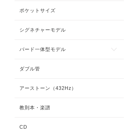
ポケットサイズ
シグネチャーモデル
バード一体型モデル
ダブル管
アーストーン（432Hz）
教則本・楽譜
CD