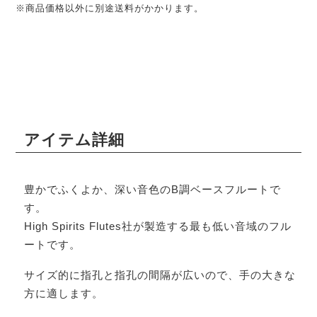
※商品価格以外に別途送料がかかります。
アイテム詳細
豊かでふくよか、深い音色のB調ベースフルートで
す。
High Spirits Flutes社が製造する最も低い音域のフル
ートです。
サイズ的に指孔と指孔の間隔が広いので、手の大きな
方に適します。