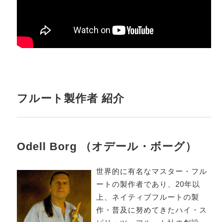
フルート製作者 紹介
Odell Borg （オデール・ボーグ）
世界的に有名なマスター・フル
ートの製作者であり、20年以
上、ネイティブフルートの製
作・普及に努めてきたハイ・ス