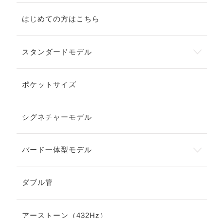
はじめての方はこちら
スタンダードモデル
ポケットサイズ
シグネチャーモデル
バード一体型モデル
ダブル管
アーストーン（432Hz）