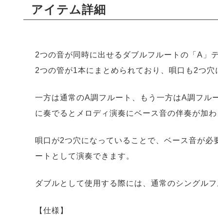
アイテム詳細
2つの音が同時に出せるダブルフルートの「A」
2つの管が1本にまとめられており、唄口も2つ穴
一方は通常のA調フルート、もう一方はA調フル
に奏でるとメロディ演奏にベース音の伴奏が加わ
唄口が2つ穴になっていることで、ベース音が必
ートとして演奏できます。
ダブルとして使用する際には、通常のシングルフ
【仕様】