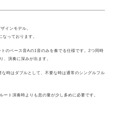
デザインモデル。
になっております。
ートのベース音Aの1音のみを奏でる仕様です。2つ同時
り、演奏に深みが出ます。
要な時はダブルとして、不要な時は通常のシングルフル
ルート演奏時よりも息の量が少し多めに必要です。