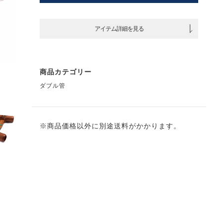
アイテム詳細を見る
商品カテゴリー
ダブル管
※商品価格以外に別途送料がかかります。