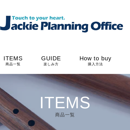
ITEMS
GUIDE
How to buy
商品一覧
楽しみ方
購入方法
ITEMS
商品一覧