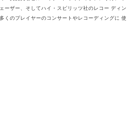
ェーザー、そしてハイ・スピリッツ社のレコー ディン
多くのプレイヤーのコンサートやレコーディングに 使