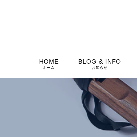
HOME
BLOG & INFO
ホーム
お知らせ