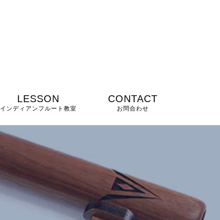
LESSON
CONTACT
インディアンフルート教室
お問合わせ