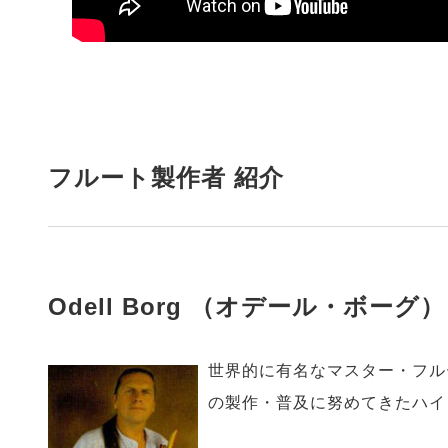
フルート製作者 紹介
Odell Borg （オデール・ボーグ）
世界的に有名なマスター・フル
の製作・普及に努めてきたハイ