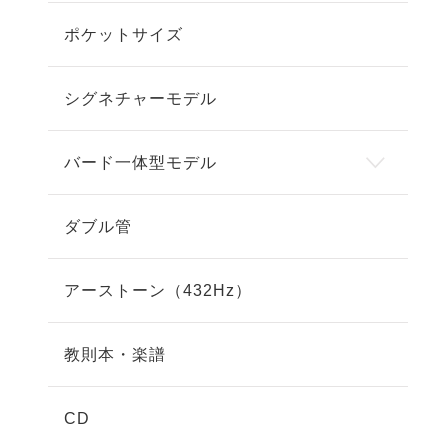
ポケットサイズ
シグネチャーモデル
バード一体型モデル
ダブル管
アーストーン（432Hz）
教則本・楽譜
CD