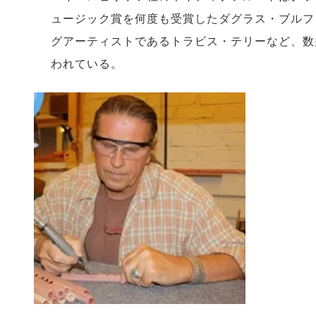
ュージック賞を何度も受賞したダグラス・ブルフ
グアーティストであるトラビス・テリーなど、数
われている。