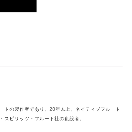
ートの製作者であり、20年以上、ネイティブフルート
・スピリッツ・フルート社の創設者。