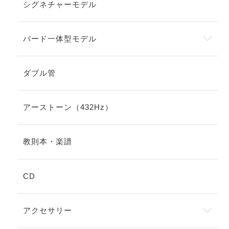
シグネチャーモデル
バード一体型モデル
ダブル管
アーストーン（432Hz）
教則本・楽譜
CD
アクセサリー