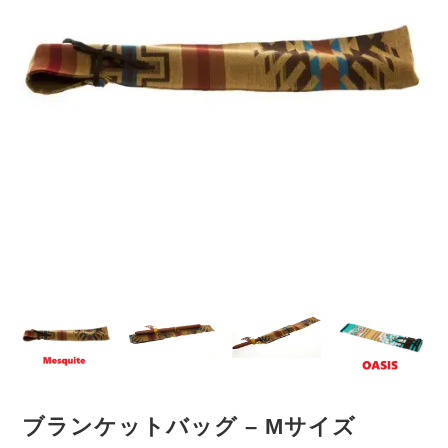
ブランケットバッグ – Mサイズ