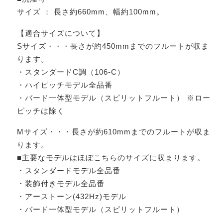
サイズ ： 長さ約660mm、幅約100mm。
【適合サイズについて】
Sサイズ・・・長さが約450mmまでのフルートが収ま
ります。
・スタンダードC調（106-C）
・ハイピッチモデル全品番
・バード一体型モデル（スピリットフルート） ※ロー
ピッチは除く
Mサイズ・・・長さが約610mmまでのフルートが収ま
ります。
■主要なモデルはほぼこちらのサイズに収まります。
・スタンダードモデル全品番
・装飾付きモデル全品番
・アーストーン(432Hz)モデル
・バード一体型モデル（スピリットフルート）