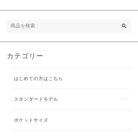
検
索
カテゴリー
はじめての方はこちら
スタンダードモデル
ポケットサイズ