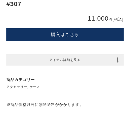
#307
11,000
円
[税込]
購入はこちら
アイテム詳細を見る
商品カテゴリー
アクセサリー
,
ケース
※商品価格以外に別途送料がかかります。