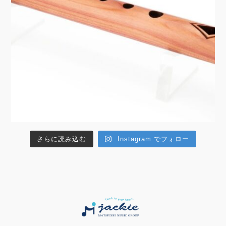
さらに読み込む
Instagram でフォロー