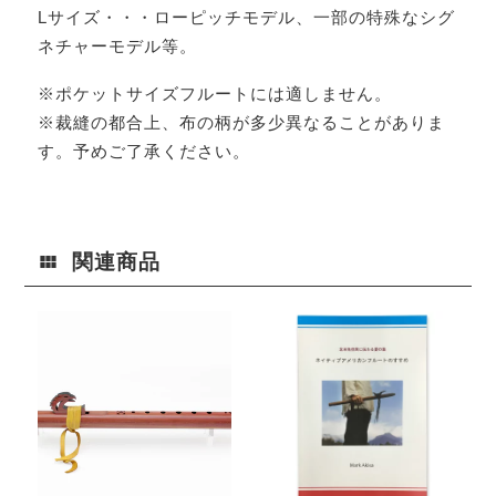
Lサイズ・・・ローピッチモデル、一部の特殊なシグ
ネチャーモデル等。
※ポケットサイズフルートには適しません。
※裁縫の都合上、布の柄が多少異なることがありま
す。予めご了承ください。
関連商品