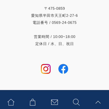
〒475-0859
愛知県半田市天王町2-27-6
電話番号 / 0569-24-0675
営業時間 / 10:00~18:00
定休日 / 水、日、祝日
/
プライバシーポリシー
特定商取引法に基づく表記