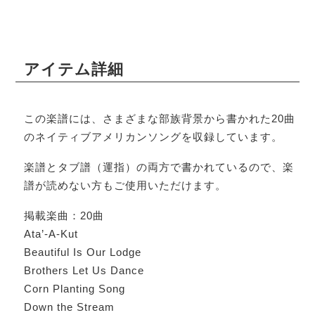
アイテム詳細
この楽譜には、さまざまな部族背景から書かれた20曲
のネイティブアメリカンソングを収録しています。
楽譜とタブ譜（運指）の両方で書かれているので、楽
譜が読めない方もご使用いただけます。
掲載楽曲：20曲
Ata’-A-Kut
Beautiful Is Our Lodge
Brothers Let Us Dance
Corn Planting Song
Down the Stream