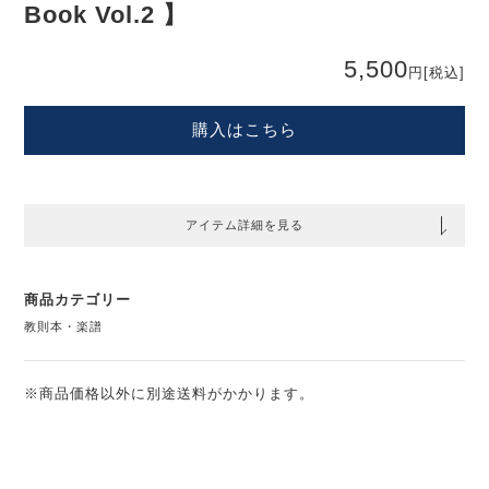
Book Vol.2 】
5,500
円
[税込]
購入はこちら
アイテム詳細を見る
商品カテゴリー
教則本・楽譜
※商品価格以外に別途送料がかかります。