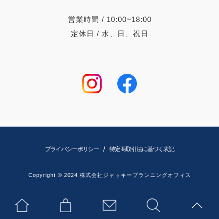
営業時間 / 10:00~18:00
定休日 / 水、日、祝日
/
プライバシーポリシー
特定商取引法に基づく表記
Copyright © 2024 株式会社ジャッキープランニングオフィス