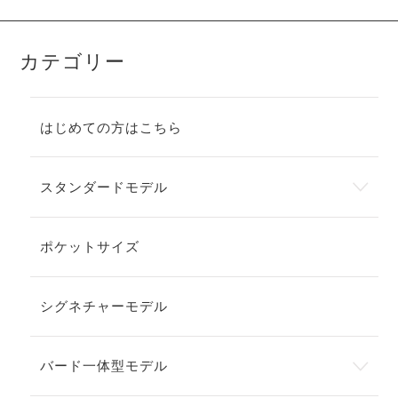
カテゴリー
はじめての方はこちら
スタンダードモデル
ポケットサイズ
シグネチャーモデル
バード一体型モデル