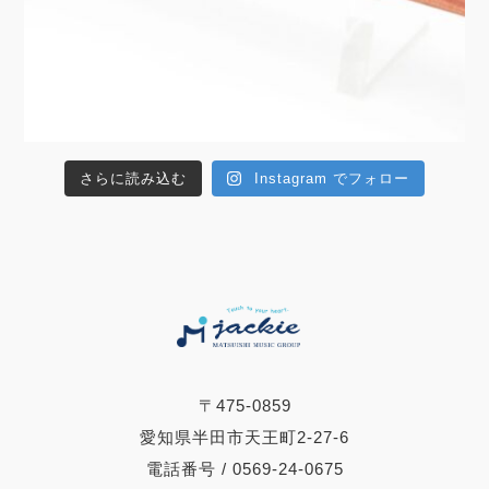
さらに読み込む
Instagram でフォロー
〒475-0859
愛知県半田市天王町2-27-6
電話番号 / 0569-24-0675