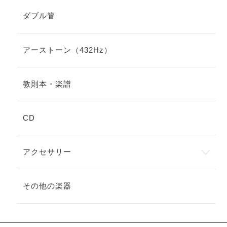
ダブル管
アーストーン（432Hz）
教則本・楽譜
CD
アクセサリー
その他の楽器