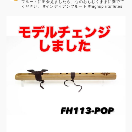
フルートに出会えましたら、心のおもむくままに奏でて
ください。
#インディアンフルート #highspiritsflutes