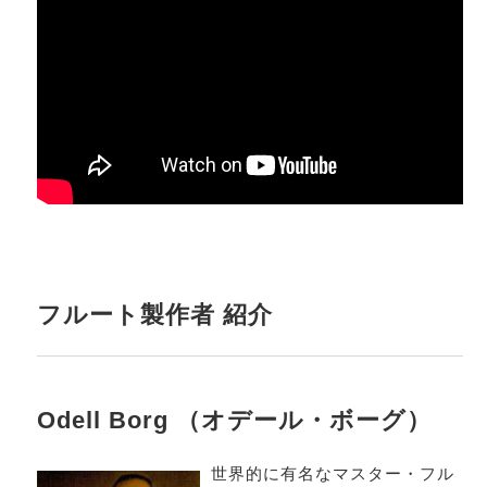
フルート製作者 紹介
Odell Borg （オデール・ボーグ）
世界的に有名なマスター・フル