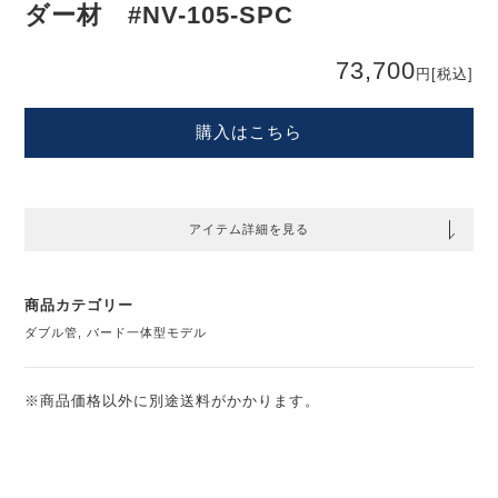
ダー材 #NV-105-SPC
73,700
円
[税込]
購入はこちら
アイテム詳細を見る
商品カテゴリー
ダブル管
,
バード一体型モデル
※商品価格以外に別途送料がかかります。