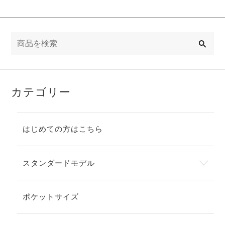
検
索
カテゴリー
はじめての方はこちら
スタンダードモデル
ポケットサイズ