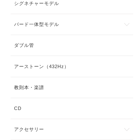
シグネチャーモデル
バード一体型モデル
ダブル管
アーストーン（432Hz）
教則本・楽譜
CD
アクセサリー