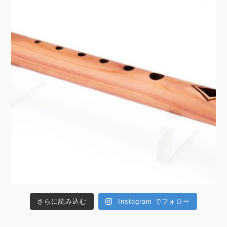
さらに読み込む
Instagram でフォロー