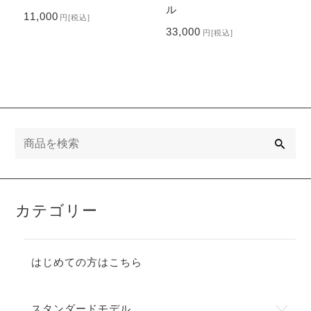
ル
11,000
円
[税込]
33,000
円
[税込]
検
索
カテゴリー
はじめての方はこちら
スタンダードモデル