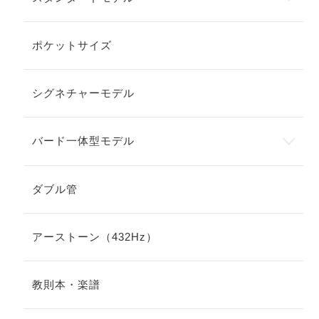
ポケットサイズ
シグネチャーモデル
バード一体型モデル
ダブル管
アーストーン（432Hz）
教則本・楽譜