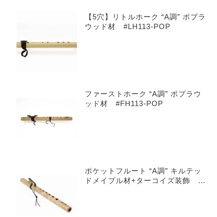
【5穴】リトルホーク “A調” ポプラ
ウッド材 #LH113-POP
ファーストホーク “A調” ポプラウ
ッド材 #FH113-POP
ポケットフルート “A調” キルテッ
ドメイプル材+ターコイズ装飾 #
601-QMT