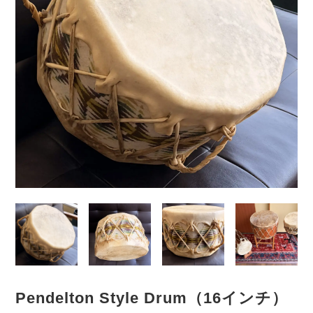
Pendelton Style Drum（16インチ）