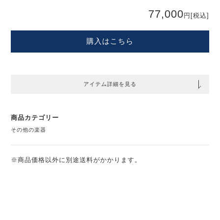
77,000
円
[税込]
購入はこちら
アイテム詳細を見る
商品カテゴリー
その他の楽器
※商品価格以外に別途送料がかかります。