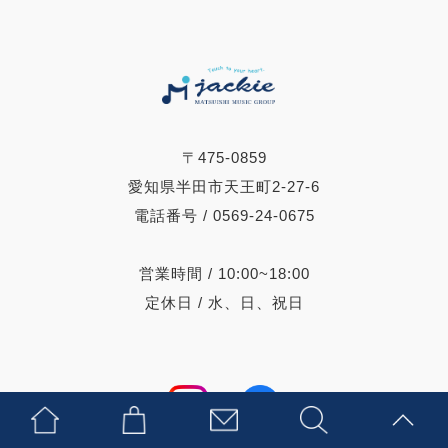
〒475-0859
愛知県半田市天王町2-27-6
電話番号 / 0569-24-0675
営業時間 / 10:00~18:00
定休日 / 水、日、祝日