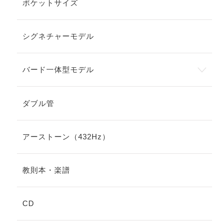
ポケットサイズ
シグネチャーモデル
バード一体型モデル
ダブル管
アーストーン（432Hz）
教則本・楽譜
CD