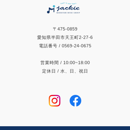
〒475-0859
愛知県半田市天王町2-27-6
電話番号 / 0569-24-0675
営業時間 / 10:00~18:00
定休日 / 水、日、祝日