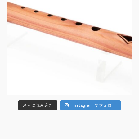
さらに読み込む
Instagram でフォロー